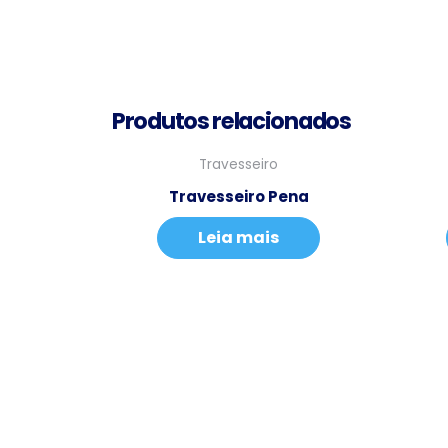
Produtos relacionados
Travesseiro
Travesseiro Pena
Leia mais